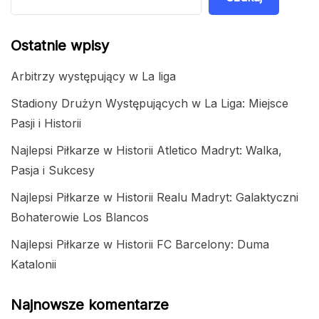
Ostatnie wpisy
Arbitrzy występujący w La liga
Stadiony Drużyn Występujących w La Liga: Miejsce
Pasji i Historii
Najlepsi Piłkarze w Historii Atletico Madryt: Walka,
Pasja i Sukcesy
Najlepsi Piłkarze w Historii Realu Madryt: Galaktyczni
Bohaterowie Los Blancos
Najlepsi Piłkarze w Historii FC Barcelony: Duma
Katalonii
Najnowsze komentarze