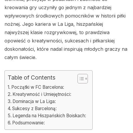
kreowania gry uczyniły go jednym z najbardziej
wpływowych środkowych pomocników w historii piłki
nożnej. Jego kariera w La Liga, hiszpańskiej
najwyższej klasie rozgrywkowej, to prawdziwa
opowieść o kreatywności, sukcesach i piłkarskiej
doskonałości, które nadal inspirują młodych graczy na
całym świecie.
Table of Contents
Początki w FC Barcelona:
Kreatywność i Umiejętności:
Dominacja w La Liga:
Sukcesy z Barceloną:
Legenda na Hiszpańskich Boiskach:
Podsumowanie: