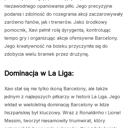
niezawodnego opanowania piłki. Jego precyzyjne
podania i zdolność do rozegrania akcji zaczarowywały
zarówno fanów, jak i trenerów. Jako środkowy
pomocnik, Xavi pełnił rolę dyrygenta, kontrolując
tempo gry i organizując akcje ofensywne Barcelony.
Jego kreatywność na boisku przyczyniła się do
zdobycia wielu bramek przez drużynę.
Dominacja w La Liga:
Xavi stał się nie tylko ikoną Barcelony, ale także
jednym z najlepszych piłkarzy w historii La Liga. Jego
wkład w wieloletnią dominację Barcelony w lidze
hiszpańskiej był kluczowy. Wraz z Ronaldinho i Lionel
Messim, tworzył niesamowity triumwirat, który