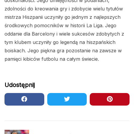
doskonałości. Jego umiejętności w podaniach,
zdolności do kreowania gry i zdobycie wielu tytułów
mistrza Hiszpanii uczyniły go jednym z najlepszych
środkowych pomocników w historii La Liga. Jego
oddanie dla Barcelony i wiele sukcesów zdobytych z
tym klubem uczyniły go legendą na hiszpańskich
boiskach. Jego piękna gra pozostanie na zawsze w
pamięci kibiców futbolu na całym świecie.
Udostępnij