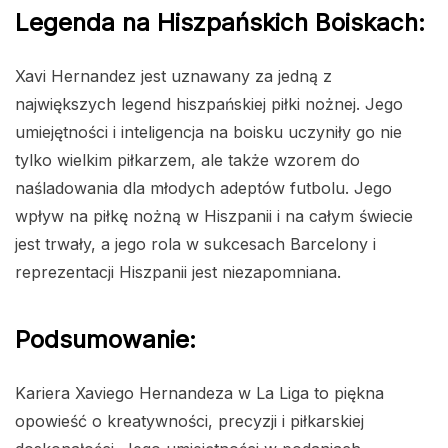
Legenda na Hiszpańskich Boiskach:
Xavi Hernandez jest uznawany za jedną z
największych legend hiszpańskiej piłki nożnej. Jego
umiejętności i inteligencja na boisku uczyniły go nie
tylko wielkim piłkarzem, ale także wzorem do
naśladowania dla młodych adeptów futbolu. Jego
wpływ na piłkę nożną w Hiszpanii i na całym świecie
jest trwały, a jego rola w sukcesach Barcelony i
reprezentacji Hiszpanii jest niezapomniana.
Podsumowanie:
Kariera Xaviego Hernandeza w La Liga to piękna
opowieść o kreatywności, precyzji i piłkarskiej