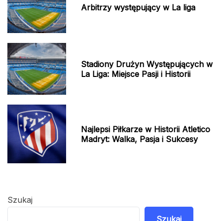
Arbitrzy występujący w La liga
Stadiony Drużyn Występujących w
La Liga: Miejsce Pasji i Historii
Najlepsi Piłkarze w Historii Atletico
Madryt: Walka, Pasja i Sukcesy
Szukaj
Szukaj