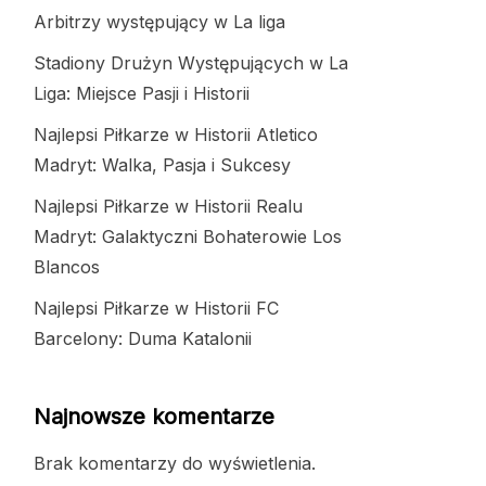
Arbitrzy występujący w La liga
Stadiony Drużyn Występujących w La
Liga: Miejsce Pasji i Historii
Najlepsi Piłkarze w Historii Atletico
Madryt: Walka, Pasja i Sukcesy
Najlepsi Piłkarze w Historii Realu
Madryt: Galaktyczni Bohaterowie Los
Blancos
Najlepsi Piłkarze w Historii FC
Barcelony: Duma Katalonii
Najnowsze komentarze
Brak komentarzy do wyświetlenia.