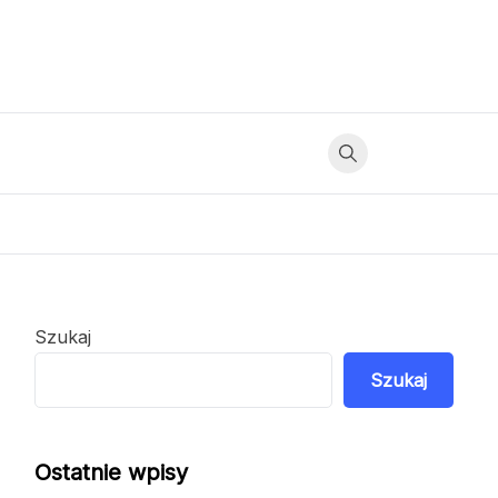
Szukaj
Szukaj
Ostatnie wpisy