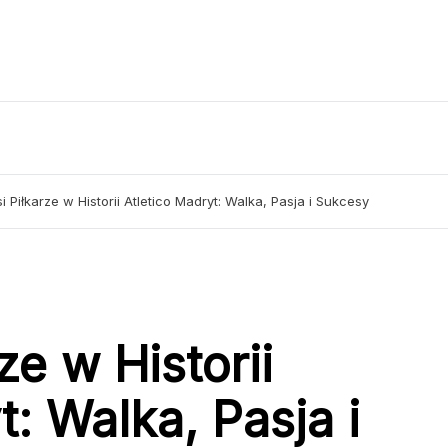
i Piłkarze w Historii Atletico Madryt: Walka, Pasja i Sukcesy
ze w Historii
t: Walka, Pasja i