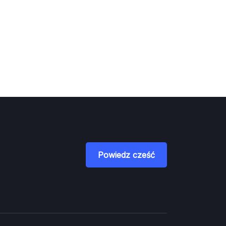
Powiedz cześć