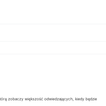
 którą zobaczy większość odwiedzających, kiedy będzie