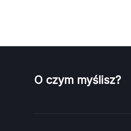
O czym myślisz?