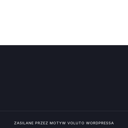
ZASILANE PRZEZ MOTYW
VOLUTO
WORDPRESSA