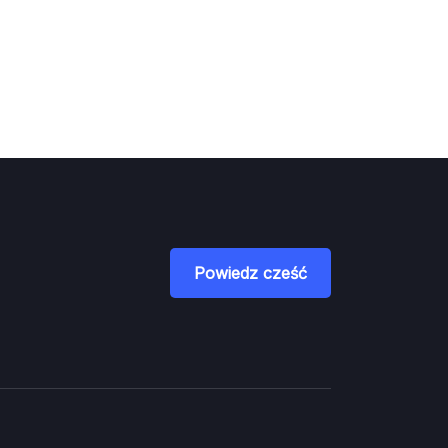
Powiedz cześć