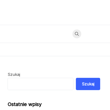
Szukaj
Szukaj
Ostatnie wpisy