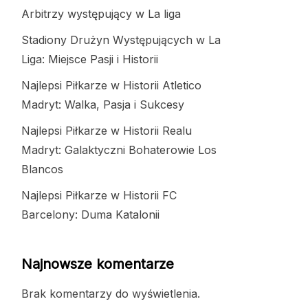
Arbitrzy występujący w La liga
Stadiony Drużyn Występujących w La
Liga: Miejsce Pasji i Historii
Najlepsi Piłkarze w Historii Atletico
Madryt: Walka, Pasja i Sukcesy
Najlepsi Piłkarze w Historii Realu
Madryt: Galaktyczni Bohaterowie Los
Blancos
Najlepsi Piłkarze w Historii FC
Barcelony: Duma Katalonii
Najnowsze komentarze
Brak komentarzy do wyświetlenia.