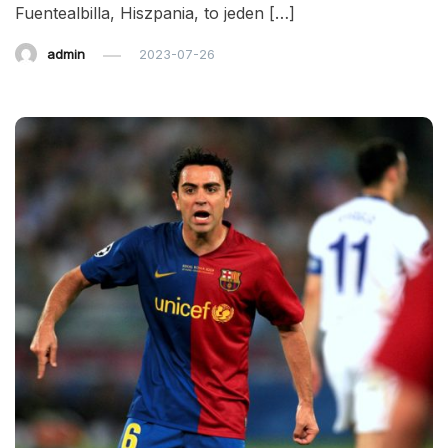
Fuentealbilla, Hiszpania, to jeden […]
admin
2023-07-26