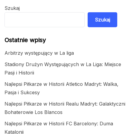
Szukaj
Szukaj
Ostatnie wpisy
Arbitrzy występujący w La liga
Stadiony Drużyn Występujących w La Liga: Miejsce
Pasji i Historii
Najlepsi Piłkarze w Historii Atletico Madryt: Walka,
Pasja i Sukcesy
Najlepsi Piłkarze w Historii Realu Madryt: Galaktyczni
Bohaterowie Los Blancos
Najlepsi Piłkarze w Historii FC Barcelony: Duma
Katalonii