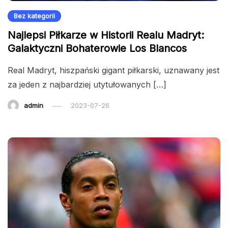
Bez kategorii
Najlepsi Piłkarze w Historii Realu Madryt:
Galaktyczni Bohaterowie Los Blancos
Real Madryt, hiszpański gigant piłkarski, uznawany jest
za jeden z najbardziej utytułowanych […]
admin
2023-07-26