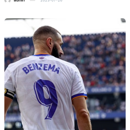
admin
2023-07-26