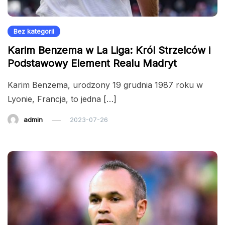
Bez kategorii
Karim Benzema w La Liga: Król Strzelców i
Podstawowy Element Realu Madryt
Karim Benzema, urodzony 19 grudnia 1987 roku w
Lyonie, Francja, to jedna […]
admin
2023-07-26