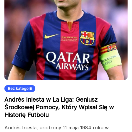
Bez kategorii
Andrés Iniesta w La Liga: Geniusz
Środkowej Pomocy, Który Wpisał Się w
Historię Futbolu
Andrés Iniesta, urodzony 11 maja 1984 roku w