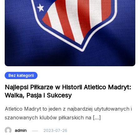
Bez kategorii
Najlepsi Piłkarze w Historii Atletico Madryt:
Walka, Pasja i Sukcesy
Atletico Madryt to jeden z najbardziej utytułowanych i
szanowanych klubów piłkarskich na […]
admin
2023-07-26