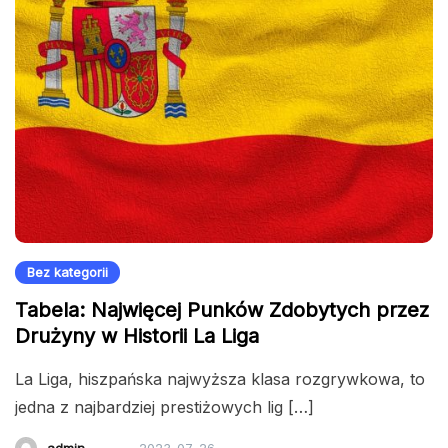
Bez kategorii
Tabela: Najwięcej Punków Zdobytych przez
Drużyny w Historii La Liga
La Liga, hiszpańska najwyższa klasa rozgrywkowa, to
jedna z najbardziej prestiżowych lig […]