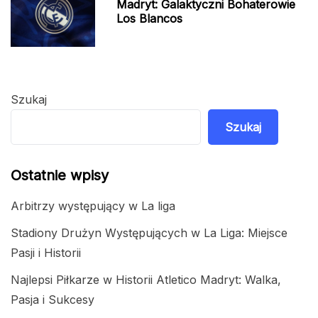
Madryt: Galaktyczni Bohaterowie
Los Blancos
Szukaj
Szukaj
Ostatnie wpisy
Arbitrzy występujący w La liga
Stadiony Drużyn Występujących w La Liga: Miejsce
Pasji i Historii
Najlepsi Piłkarze w Historii Atletico Madryt: Walka,
Pasja i Sukcesy