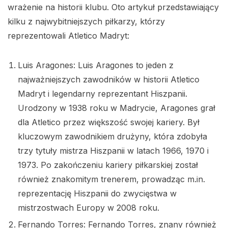
wrażenie na historii klubu. Oto artykuł przedstawiający
kilku z najwybitniejszych piłkarzy, którzy
reprezentowali Atletico Madryt:
Luis Aragones: Luis Aragones to jeden z
najważniejszych zawodników w historii Atletico
Madryt i legendarny reprezentant Hiszpanii.
Urodzony w 1938 roku w Madrycie, Aragones grał
dla Atletico przez większość swojej kariery. Był
kluczowym zawodnikiem drużyny, która zdobyła
trzy tytuły mistrza Hiszpanii w latach 1966, 1970 i
1973. Po zakończeniu kariery piłkarskiej został
również znakomitym trenerem, prowadząc m.in.
reprezentację Hiszpanii do zwycięstwa w
mistrzostwach Europy w 2008 roku.
Fernando Torres: Fernando Torres, znany również