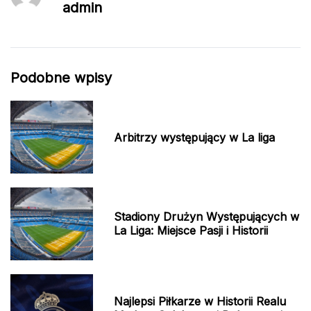
admin
Podobne wpisy
Arbitrzy występujący w La liga
Stadiony Drużyn Występujących w
La Liga: Miejsce Pasji i Historii
Najlepsi Piłkarze w Historii Realu