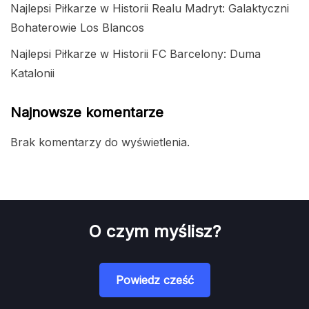
Najlepsi Piłkarze w Historii Realu Madryt: Galaktyczni
Bohaterowie Los Blancos
Najlepsi Piłkarze w Historii FC Barcelony: Duma
Katalonii
Najnowsze komentarze
Brak komentarzy do wyświetlenia.
O czym myślisz?
Powiedz cześć